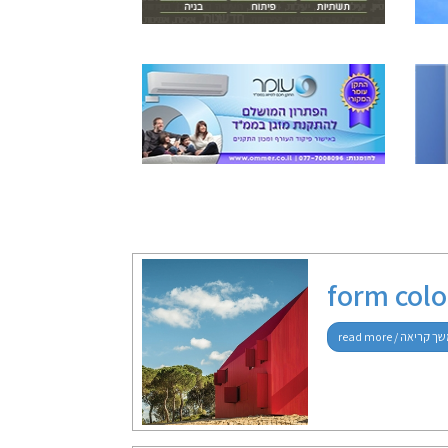
form colo