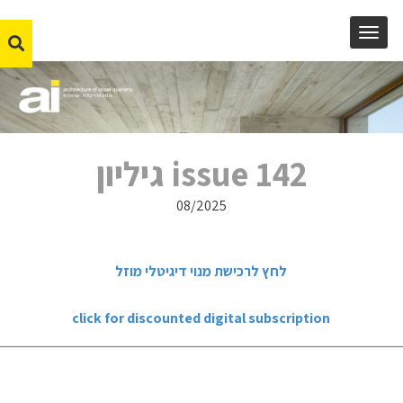
MENU
issue 142 גיליון
08/2025
לחץ לרכישת מנוי דיגיטלי מוזל
click for discounted digital subscription