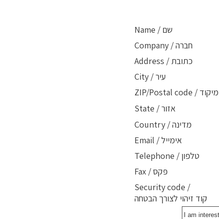
Name / שם
Company / חברה
Address / כתובת
City / עיר
ZIP/Postal code / מיקוד
State / אזור
Country / מדינה
Email / אימייל
Telephone / טלפון
Fax / פקס
Security code /
קוד זיהוי לצורך הבטחה