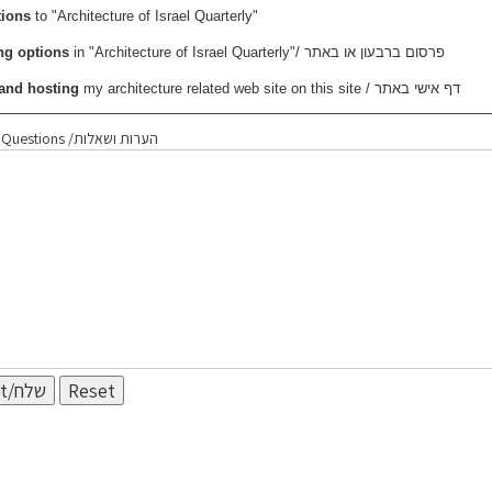
tions
to "Architecture of Israel Quarterly"
in "Architecture of Israel Quarterly"/ פרסום ברבעון או באתר
ng options
my architecture related web site on this site / דף אישי באתר
 and hosting
Comments & Questions /הערות ושאלות