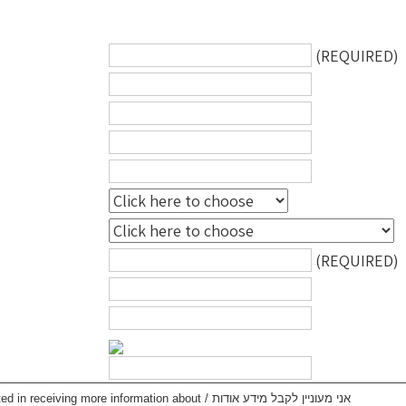
(REQUIRED)
(REQUIRED)
I am interested in receiving more information about / אני מעוניין לקבל מידע אודות