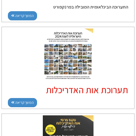
התערוכה הבינלאומית המובילה בפרנקפורט
המשך קריאה
תערוכת אות האדריכלות
המשך קריאה