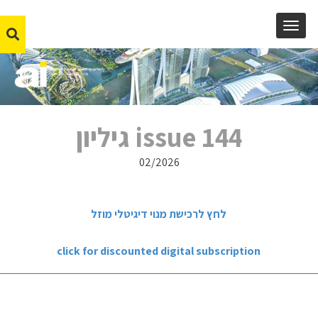
MENU
issue 144 גיליון
02/2026
לחץ לרכישת מנוי דיגיטלי מוזל
click for discounted digital subscription