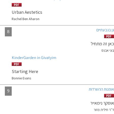
Urban Aestetics
Rachel Ben Aharon
גן בגבעתיים
8
כאן זה מתחיל
בוני אבנס
KinderGarden in Givatyim
Starting Here
Bonnie Evans
אומנות ההשרדות
9
אוסקר נימאייר
ד''ר חילית מזור