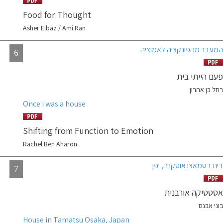
Food for Thought
Asher Elbaz / Ami Ran
המעבר מהפונקציה לאמוציה
6
פעם הייתי בית
רחל בן אהרון
Once i was a house
Shifting from Function to Emotion
Rachel Ben Aharon
בית בטמאצו אוסקנה, יפן
7
אסטטיקה אורבנית
בוני אבנס
House in Tamatsu Osaka, Japan