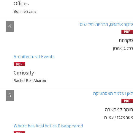
Offices
Bonnie Evans
סיקור אירועים, תחרויות וחידושים
4
סקרנות
רחל בן אהרון
Architectural Events
Curiosity
Rachel Ben Aharon
לאן נעלמה האסתטיקה
5
חומר למחשבה
אשר אלבז / עמי רו
Where has Aesthetics Disappeared