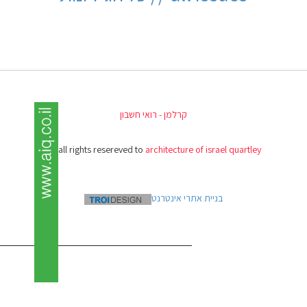
קרלמן - רואי חשבון
(c) all rights resereved to
architecture of israel quartley
בניית אתרי אינטרנט