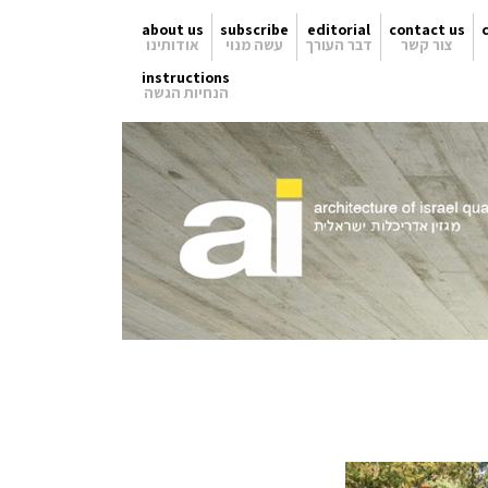
about us
subscribe
editorial
contact us
צור קשר
דבר העורך
עשה מנוי
אודותינו
instructions
הנחיות הגשה