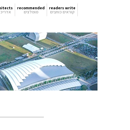
hitects
recommended
readers write
ריכלים
מומלצים
קוראים כותבים