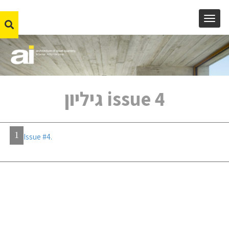
MENU
issue 4 גיליון
1
Issue #4.