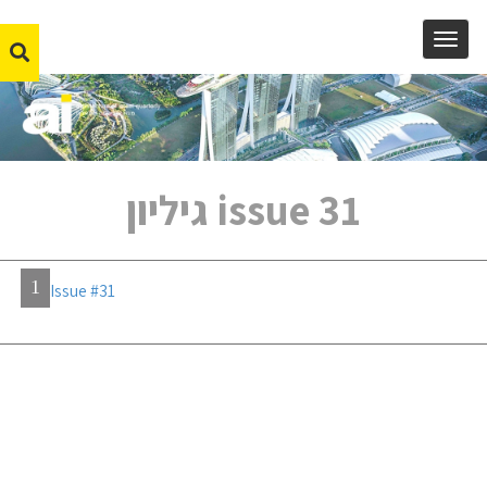
MENU
issue 31 גיליון
1
Issue #31