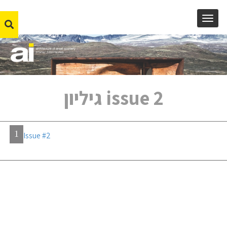
MENU
issue 2 גיליון
1
Issue #2